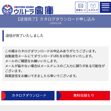
【送信完了】カタログダウンロード申し込み
CATALOG
送信が完了いたしました
この度はカタログダウンロードお申込みありがとうございます。
自動返信メールにてダウンロードURLをお知らせいたします。
メールのご確認をお願いいたします。
メールが届かない場合はメールドレスのご入力に誤りがある可能性が
ございます。
再度送信をお願いできましたら幸いでございます。