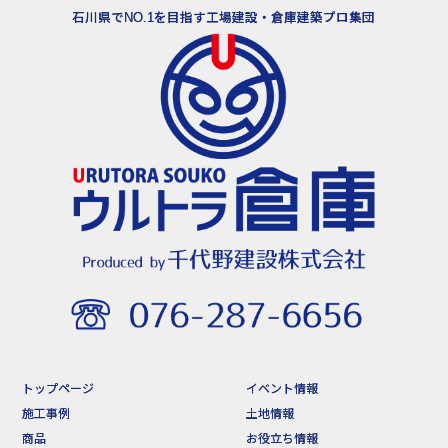
石川県でNO.1を目指す工場建設・倉庫建築プロ集団
トップページ
イベント情報
施工事例
土地情報
商品
お役立ち情報