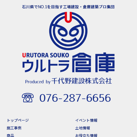
石川県でNO.1を目指す工場建設・倉庫建築プロ集団
トップページ
イベント情報
施工事例
土地情報
商品
お役立ち情報