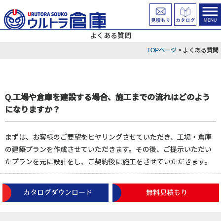
よくある質問
TOPページ
> よくある質問
Q.工場や倉庫を建設する場合、施工までの流れはどのよう
になりますか？
まずは、お客様のご要望をヒヤリングさせていただき、工場・倉庫
の建築プランを作成させていただきます。その後、ご提示いただい
たプランを元に設計をし、ご契約後に施工をさせていただきます。