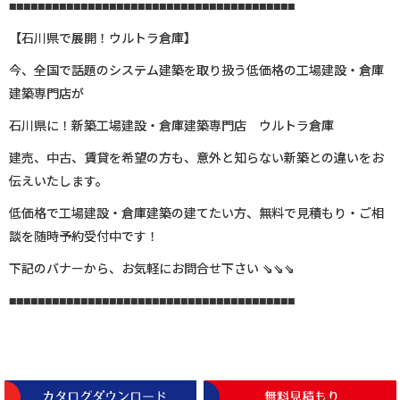
■■■■■■■■■■■■■■■■■■■■■■■■■■■■■■■■■■■■■■■■
【石川県で展開！ウルトラ倉庫】
今、全国で話題のシステム建築を取り扱う低価格の工場建設・倉庫
建築専門店が
石川県に！新築工場建設・倉庫建築専門店 ウルトラ倉庫
建売、中古、賃貸を希望の方も、意外と知らない新築との違いをお
伝えいたします。
低価格で工場建設・倉庫建築の建てたい方、無料で見積もり・ご相
談を随時予約受付中です！
下記のバナーから、お気軽にお問合せ下さい ⇘⇘⇘
■■■■■■■■■■■■■■■■■■■■■■■■■■■■■■■■■■■■■■■■