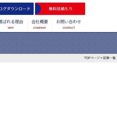
選ばれる理由
会社概要
お問い合わせ
WHY
COMPANY
CONTACT
TOPページ
> 記事一覧