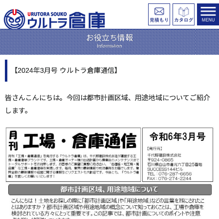
お役立ち情報
Information
【2024年3月号 ウルトラ倉庫通信】
皆さんこんにちは。今回は都市計画区域、用途地域についてご紹介
します。